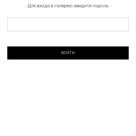
- Для входа в галерею введите пароль -
Введите пароль: