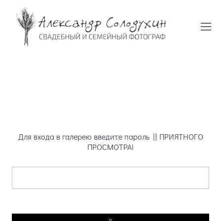
Для входа в галерею введите пароль ||| ПРИЯТНОГО
ПРОСМОТРА!
Введите пароль: