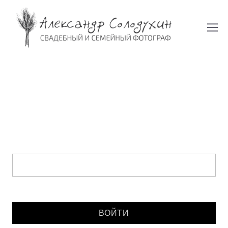
Введите пароль: